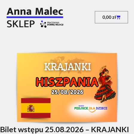
0,00
zł
Bilet wstępu 25.08.2026 – KRAJANKI