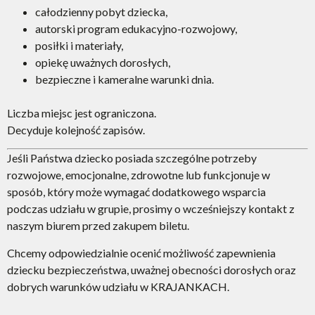
całodzienny pobyt dziecka,
autorski program edukacyjno-rozwojowy,
posiłki i materiały,
opiekę uważnych dorosłych,
bezpieczne i kameralne warunki dnia.
Liczba miejsc jest ograniczona.
Decyduje kolejność zapisów.
Jeśli Państwa dziecko posiada szczególne potrzeby
rozwojowe, emocjonalne, zdrowotne lub funkcjonuje w
sposób, który może wymagać dodatkowego wsparcia
podczas udziału w grupie, prosimy o wcześniejszy kontakt z
naszym biurem przed zakupem biletu.
Chcemy odpowiedzialnie ocenić możliwość zapewnienia
dziecku bezpieczeństwa, uważnej obecności dorosłych oraz
dobrych warunków udziału w KRAJANKACH.