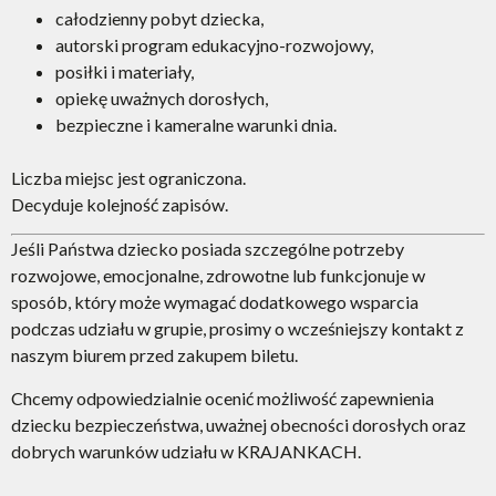
całodzienny pobyt dziecka,
autorski program edukacyjno-rozwojowy,
posiłki i materiały,
opiekę uważnych dorosłych,
bezpieczne i kameralne warunki dnia.
Liczba miejsc jest ograniczona.
Decyduje kolejność zapisów.
Jeśli Państwa dziecko posiada szczególne potrzeby
rozwojowe, emocjonalne, zdrowotne lub funkcjonuje w
sposób, który może wymagać dodatkowego wsparcia
podczas udziału w grupie, prosimy o wcześniejszy kontakt z
naszym biurem przed zakupem biletu.
Chcemy odpowiedzialnie ocenić możliwość zapewnienia
dziecku bezpieczeństwa, uważnej obecności dorosłych oraz
dobrych warunków udziału w KRAJANKACH.