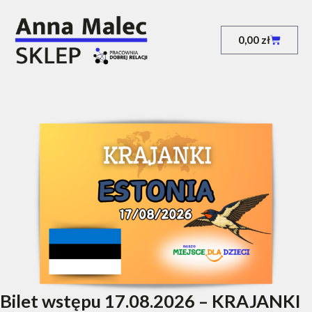
0,00
zł
Bilet wstępu 17.08.2026 – KRAJANKI